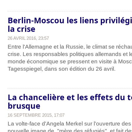
Berlin-Moscou les liens privilégi
la crise
26 AVRIL 2016, 23:57
Entre l'Allemagne et la Russie, le climat se réchau
crise. Les responsables politiques allemands et 
monde économique se pressent en visite à Mosco
Tagesspiegel, dans son édition du 26 avril.
La chancelière et les effets du
brusque
16 SEPTEMBRE 2015, 17:07
La volte-face d'Angela Merkel sur l'ouverture des 
nouvelle image de "mère des réfugiés", et fait d