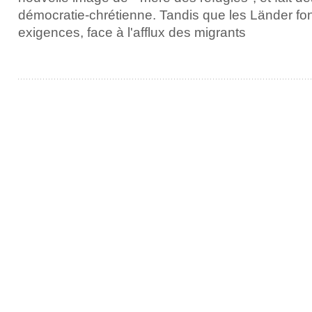
démocratie-chrétienne. Tandis que les Länder font
exigences, face à l'afflux des migrants