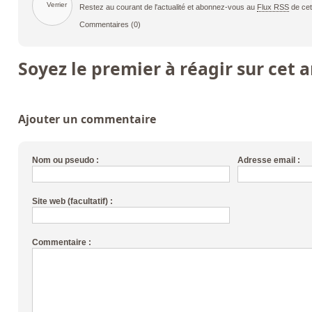
Restez au courant de l'actualité et abonnez-vous au
Flux RSS
de cet
Commentaires
(0)
Soyez le premier à réagir sur cet a
Ajouter un commentaire
Nom ou pseudo :
Adresse email :
Site web (facultatif) :
Commentaire :